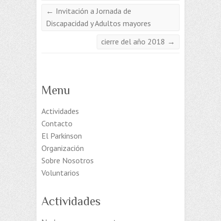
←
Invitación a Jornada de
Discapacidad y Adultos mayores
cierre del año 2018
→
Menu
Actividades
Contacto
El Parkinson
Organización
Sobre Nosotros
Voluntarios
Actividades